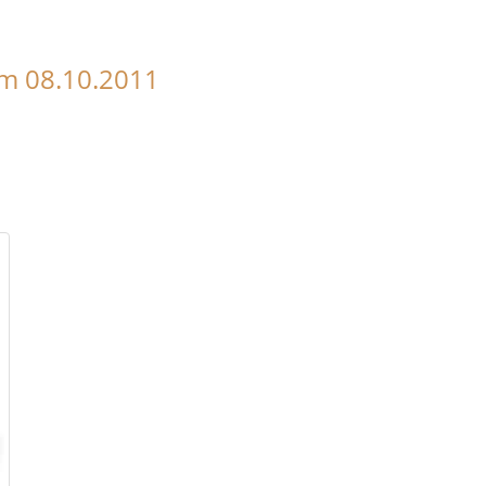
am 08.10.2011