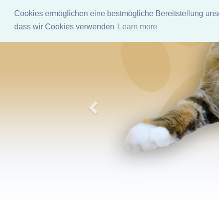
Cookies ermöglichen eine bestmögliche Bereitstellung unse
dass wir Cookies verwenden
Learn more