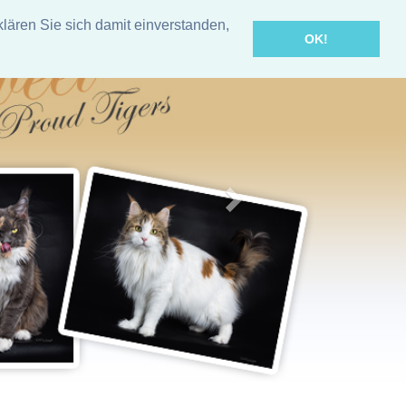
lären Sie sich damit einverstanden,
OK!