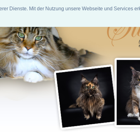
rer Dienste. Mit der Nutzung unsere Webseite und Services erk