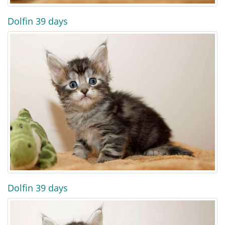
Dolfin 39 days
Dolfin 39 days