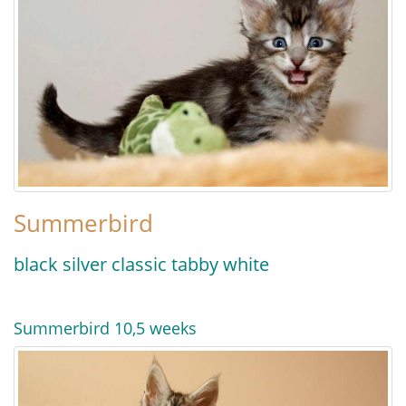
Summerbird
black silver classic tabby white
Summerbird 10,5 weeks