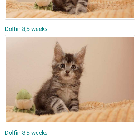
Dolfin 8,5 weeks
Dolfin 8,5 weeks