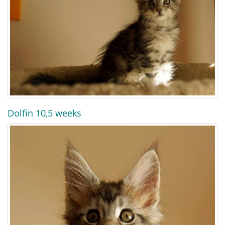
Dolfin 10,5 weeks