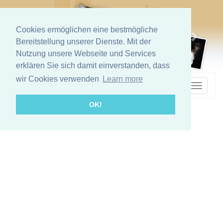
Cookies ermöglichen eine bestmögliche
Bereitstellung unserer Dienste. Mit der
Nutzung unsere Webseite und Services
erklären Sie sich damit einverstanden, dass
wir Cookies verwenden
Learn more
SWEET NAVIGATION
Mobile
Navigat
OK!
›